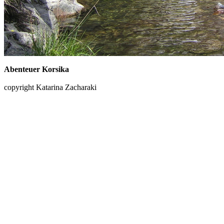
Abenteuer Korsika
copyright Katarina Zacharaki