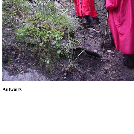
Aufwärts