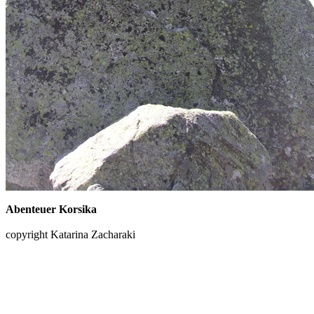
Abenteuer Korsika
copyright Katarina Zacharaki