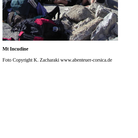
Mt Incudine
Foto Copyright K. Zacharaki www.abenteuer-corsica.de