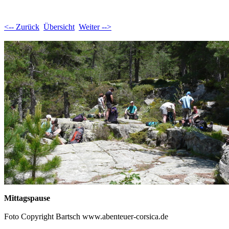
<-- Zurück
Übersicht
Weiter -->
Mittagspause
Foto Copyright Bartsch www.abenteuer-corsica.de