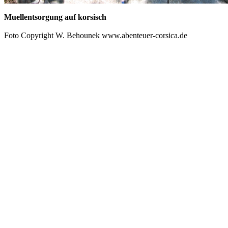
Muellentsorgung auf korsisch
Foto Copyright W. Behounek www.abenteuer-corsica.de