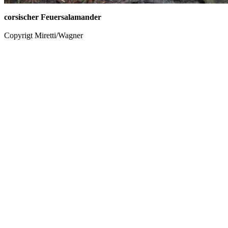
corsischer Feuersalamander
Copyrigt Miretti/Wagner