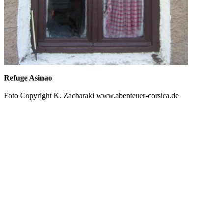
Refuge Asinao
Foto Copyright K. Zacharaki www.abenteuer-corsica.de