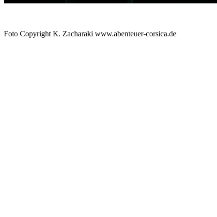
Foto Copyright K. Zacharaki www.abenteuer-corsica.de