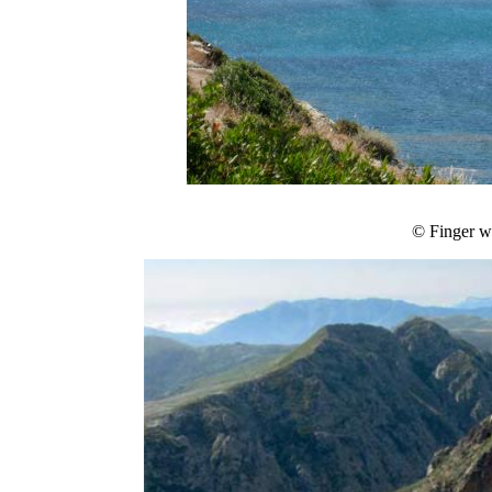
© Finger w