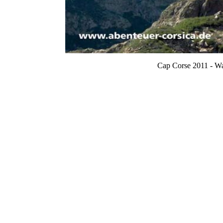
Cap Corse 2011 - Wa