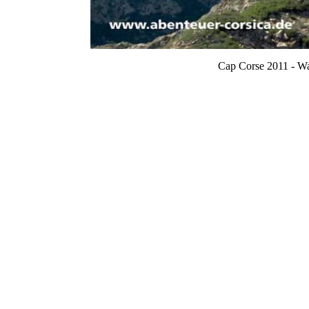
Cap Corse 2011 - Wa