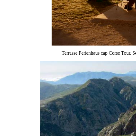
Terrasse Ferienhaus cap Corse Tour.