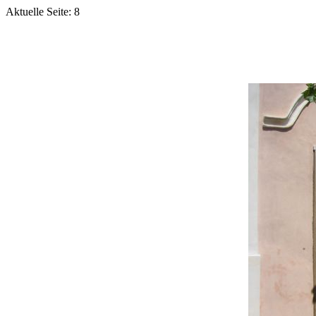
Aktuelle Seite: 8