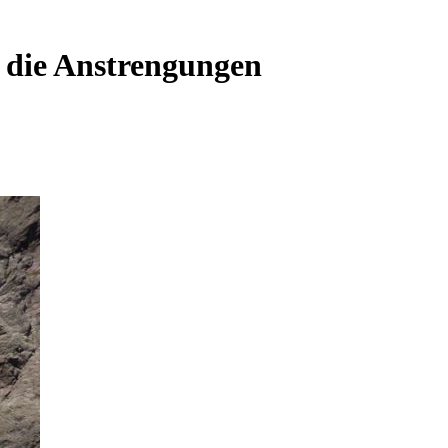
 die Anstrengungen