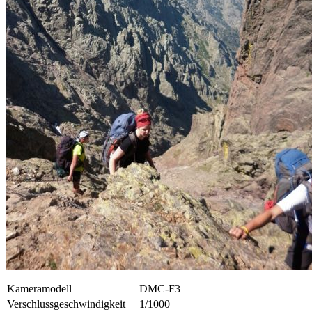
Kameramodell
DMC-F3
Verschlussgeschwindigkeit
1/1000