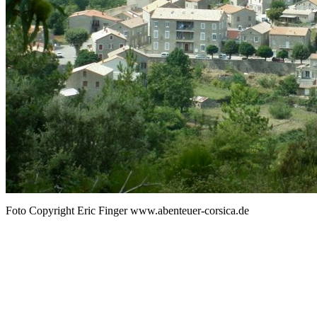
Foto Copyright Eric Finger www.abenteuer-corsica.de