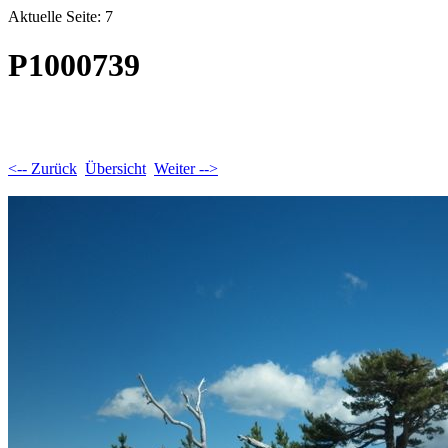
Aktuelle Seite: 7
P1000739
<-- Zurück
Übersicht
Weiter -->