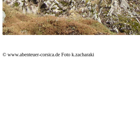
© www.abenteuer-corsica.de Foto k.zacharaki