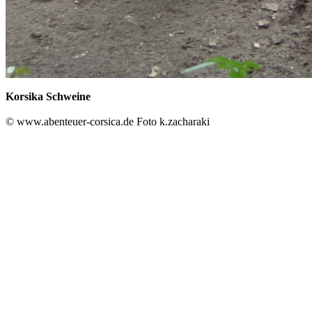
Korsika Schweine
© www.abenteuer-corsica.de Foto k.zacharaki