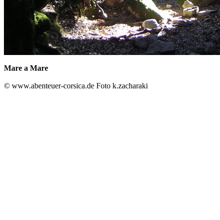
Mare a Mare
© www.abenteuer-corsica.de Foto k.zacharaki