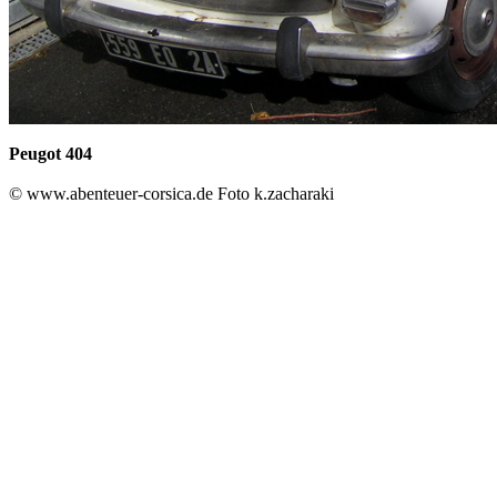
Peugot 404
© www.abenteuer-corsica.de Foto k.zacharaki